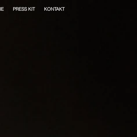
IE
PRESS KIT
KONTAKT