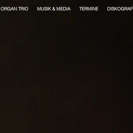
ORGAN TRIO
MUSIK & MEDIA
TERMINE
DISKOGRAF